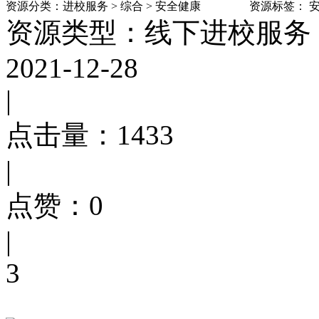
资源分类：
进校服务
>
综合
>
安全健康
资源标签：
资源类型：线下进校服务
2021-12-28
|
点击量：
1433
|
点赞：
0
|
3