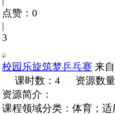
|
点赞：
0
|
3
校园乐旋筑梦乒乓赛
来自
课时数：4
资源数量
资源简介：
课程领域分类：体育；适