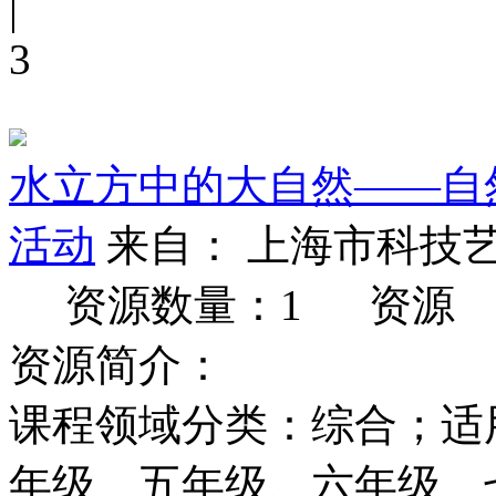
|
3
水立方中的大自然——自
活动
来自： 上海市科技
资源数量：1
资源
资源简介：
课程领域分类：综合；适
年级、五年级、六年级、