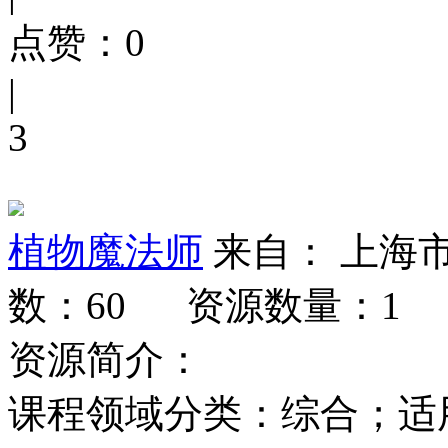
点赞：
0
|
3
植物魔法师
来自： 上海
数：60
资源数量：1
资源简介：
课程领域分类：综合；适