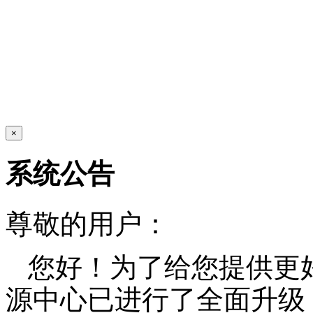
×
系统公告
尊敬的用户：
您好！为了给您提供更
源中心已进行了全面升级