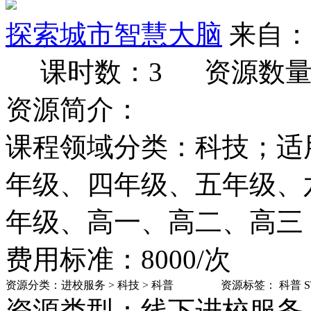
探索城市智慧大脑
来自：
课时数：3
资源数量
资源简介：
课程领域分类：科技；适
年级、四年级、五年级、
年级、高一、高二、高三
费用标准：8000/次
资源分类：
进校服务
>
科技
>
科普
资源标签：
科普
资源类型：线下进校服务