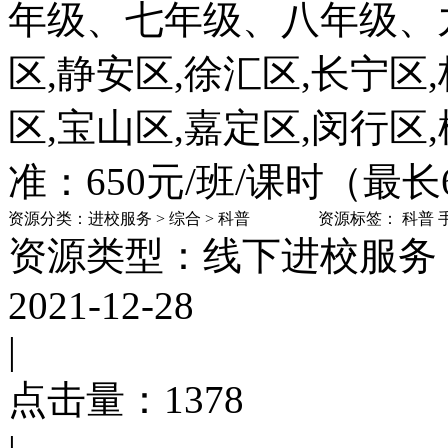
年级、七年级、八年级、
区,静安区,徐汇区,长宁区
区,宝山区,嘉定区,闵行区
准：650元/班/课时（最
资源分类：
进校服务
>
综合
>
科普
资源标签：
科普
资源类型：线下进校服务
2021-12-28
|
点击量：
1378