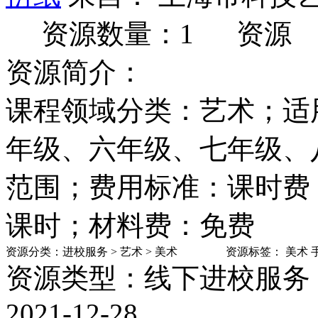
资源数量：1
资源
资源简介：
课程领域分类：艺术；适
年级、六年级、七年级、
范围；费用标准：课时费：按
课时；材料费：免费
资源分类：
进校服务
>
艺术
>
美术
资源标签：
美术
资源类型：线下进校服务
2021-12-28