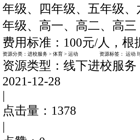
年级、四年级、五年级、
年级、高一、高二、高三
费用标准：100元/人，
资源分类：
进校服务
>
体育
>
运动
资源标签：
运动
资源类型：线下进校服务
2021-12-28
|
点击量：
1378
|