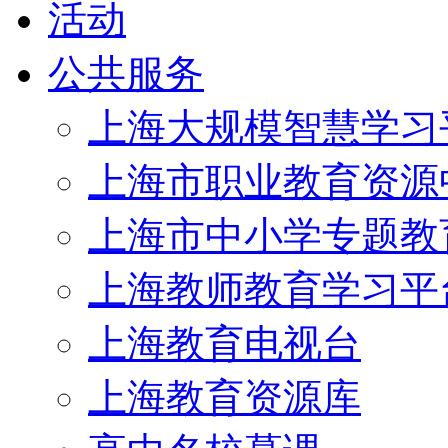
活动
公共服务
上海大规模智慧学习
上海市职业教育资源
上海市中小学专题教
上海教师教育学习平
上海教育电视台
上海教育资源库