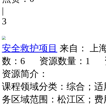
|
3
安全救护项目
来自： 上
数：6
资源数量：1
资源简介：
课程领域分类：综合；适
务区域范围：松江区；费