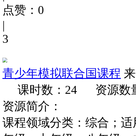
点赞：
0
|
3
青少年模拟联合国课程
来
课时数：24
资源数
资源简介：
课程领域分类：综合；适