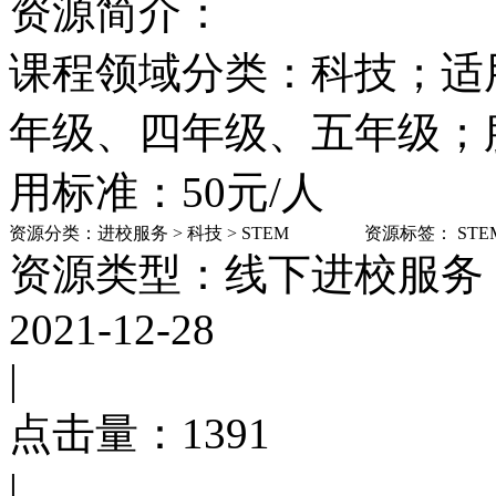
资源简介：
课程领域分类：科技；适
年级、四年级、五年级；
用标准：50元/人
资源分类：
进校服务
>
科技
>
STEM
资源标签：
STE
资源类型：线下进校服务
2021-12-28
|
点击量：
1391
|