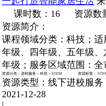
一起打造智能家居生活
来
课时数：16
资源数
资源简介：
课程领域分类：科技；适
年级、四年级、五年级、
年级；服务区域范围：全市
资源分类：
进校服务
>
科技
>
STEM
资源标签：
STE
资源类型：线下进校服务
2021-12-28
|