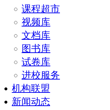
课程超市
视频库
文档库
图书库
试卷库
进校服务
机构联盟
新闻动态