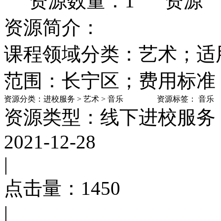
资源数量：1
资源
资源简介：
课程领域分类：艺术；适
范围：长宁区；费用标准
资源分类：
进校服务
>
艺术
>
音乐
资源标签：
音乐
资源类型：线下进校服务
2021-12-28
|
点击量：
1450
|