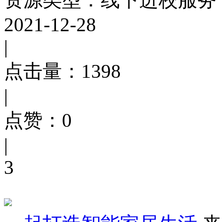
2021-12-28
|
点击量：
1398
|
点赞：
0
|
3