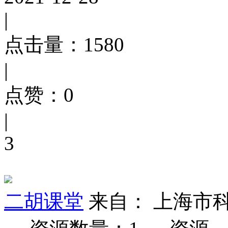
|
点击量：
1580
|
点赞：
0
|
3
二胡课堂
来自： 上海市