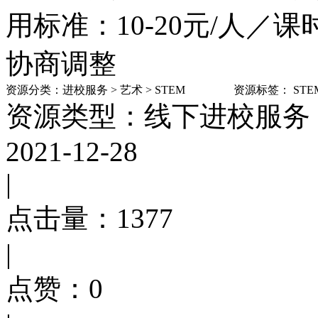
用标准：10-20元/人
协商调整
资源分类：
进校服务
>
艺术
>
STEM
资源标签：
STE
资源类型：线下进校服务
2021-12-28
|
点击量：
1377
|
点赞：
0