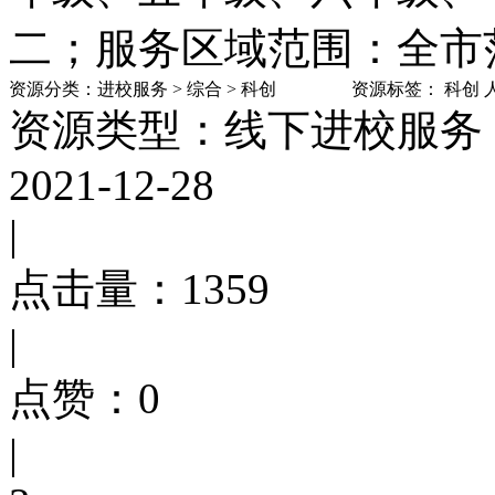
二；服务区域范围：全市范
资源分类：
进校服务
>
综合
>
科创
资源标签：
科创
资源类型：线下进校服务
2021-12-28
|
点击量：
1359
|
点赞：
0
|