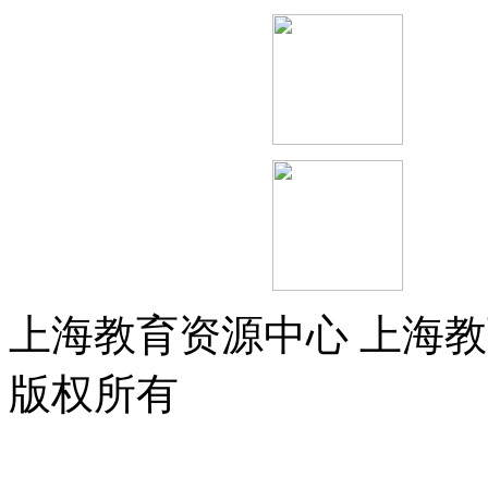
扫
扫
上海教育资源中心
上海教
版权所有
沪ICP备150134