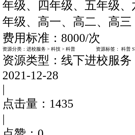
年级、四年级、五年级、
年级、高一、高二、高三
费用标准：8000/次
资源分类：
进校服务
>
科技
>
科普
资源标签：
科普
资源类型：线下进校服务
2021-12-28
|
点击量：
1435
|
点赞：
0