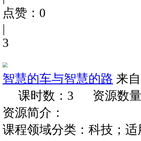
点赞：
0
|
3
智慧的车与智慧的路
来自
课时数：3
资源数量
资源简介：
课程领域分类：科技；适