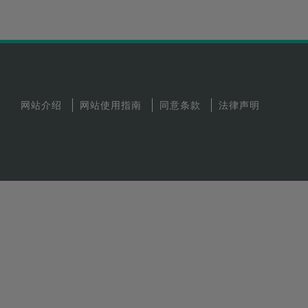
网站介绍
网站使用指南
同意条款
法律声明