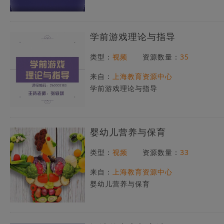
学前游戏理论与指导
类型：
视频
资源数量：
35
来自：
上海教育资源中心
学前游戏理论与指导
婴幼儿营养与保育
类型：
视频
资源数量：
33
来自：
上海教育资源中心
婴幼儿营养与保育