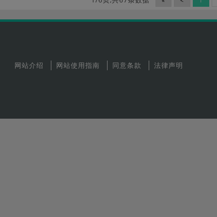
«
<
1
网站介绍
网站使用指南
同意条款
法律声明