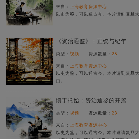
来自：
上海教育资源中心
以史为鉴，可以通古今。本片请到复旦
《资治通鉴》：正统与纪年
类型：
视频
资源数量：
25
来自：
上海教育资源中心
以史为鉴，可以通古今。本片请到复旦
由。
慎于托始：资治通鉴的开篇
类型：
视频
资源数量：
23
来自：
上海教育资源中心
以史为鉴，可以通古今。本片邀请复旦