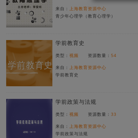
来自：
上海教育资源中心
青少年心理学（教育心理学）
学前教育史
类型：
视频
资源数量：
54
来自：
上海教育资源中心
学前教育史
学前政策与法规
类型：
视频
资源数量：
33
来自：
上海教育资源中心
学前政策与法规